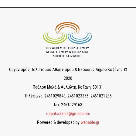
Οργανισμός Πολιτισμού Αθλητισμού & Νεολαίας Δήμου Κοζάνης ©
2020
Παύλου Μελά & Αυλιώτη, Κοζάνη, 50131
Τηλέφωνα: 2461029843, 2461023356, 2461021285
fax: 2461029163
oapnkozanis@gmail.com
Powered & developed by
webable.gr