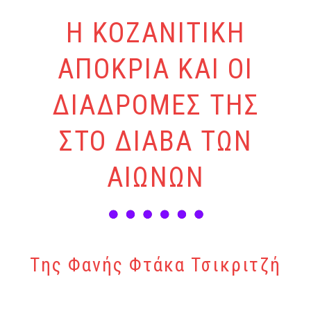
Η ΚΟΖΑΝΙΤΙΚΗ
ΑΠΟΚΡΙΑ ΚΑΙ ΟΙ
ΔΙΑΔΡΟΜΕΣ ΤΗΣ
ΣΤΟ ΔΙΑΒΑ ΤΩΝ
ΑΙΩΝΩΝ
Tης Φανής Φτάκα Τσικριτζή